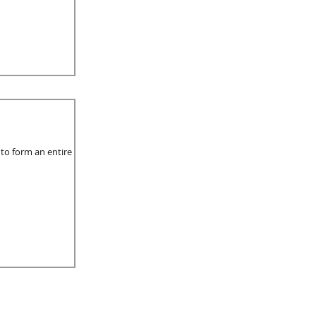
 to form an entire