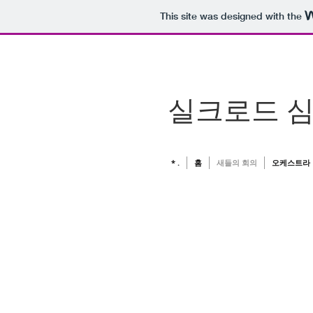
This site was designed with the
실크로드 
* .
홈
새들의 회의
오케스트라