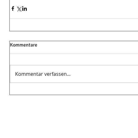
Kommentare
Kommentar verfassen...