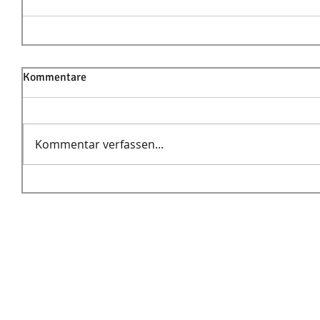
Kommentare
Kommentar verfassen...