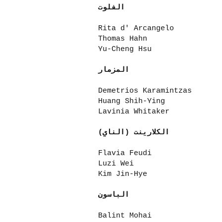
الفلوت
Rita d' Arcangelo
Thomas Hahn
Yu-Cheng Hsu
المزمار
Demetrios Karamintzas
Huang Shih-Ying
Lavinia Whitaker
الكلارينت (الناي)
Flavia Feudi
Luzi Wei
Kim Jin-Hye
الباسون
Balint Mohai